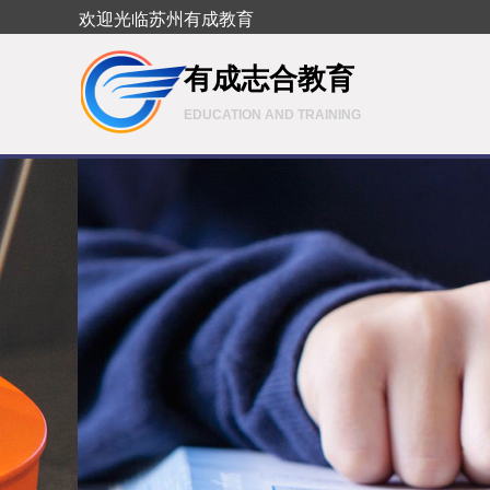
欢迎光临苏州有成教育
有成志合教育
EDUCATION AND TRAINING