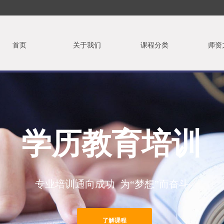
首页
关于我们
课程分类
师资
学历教育培训
专业培训通向成功 为“梦想”而奋斗
了解课程