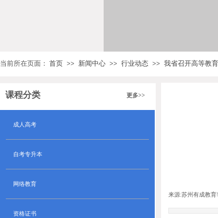
当前所在页面：
首页
新闻中心
行业动态
我省召开高等教
>>
>>
>>
课程分类
更多>>
成人高考
自考专升本
网络教育
来源:
苏州有成教育
资格证书