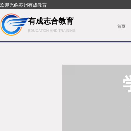
欢迎光临苏州有成教育
有成志合教育
首页
EDUCATION AND TRAINING